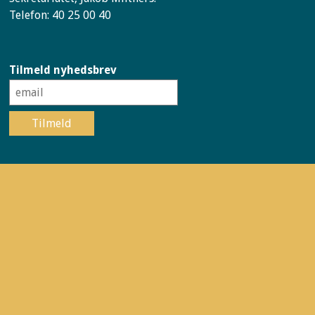
Telefon: 40 25 00 40
Tilmeld nyhedsbrev