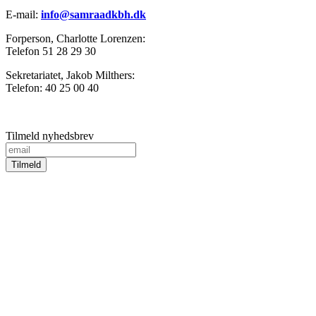
E-mail:
info@samraadkbh.dk
Forperson, Charlotte Lorenzen:
Telefon 51 28 29 30
Sekretariatet, Jakob Milthers:
Telefon: 40 25 00 40
Tilmeld nyhedsbrev