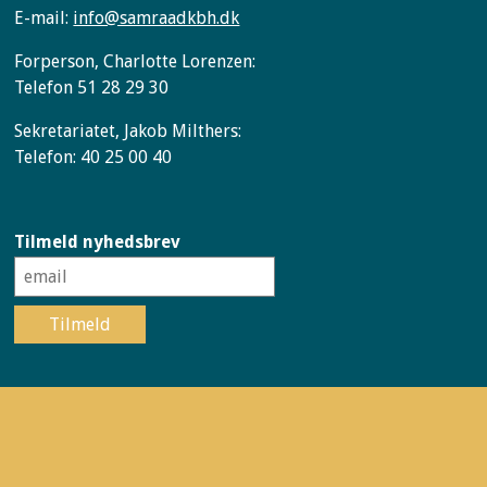
E-mail:
info@samraadkbh.dk
Forperson, Charlotte Lorenzen:
Telefon 51 28 29 30
Sekretariatet, Jakob Milthers:
Telefon: 40 25 00 40
Tilmeld nyhedsbrev