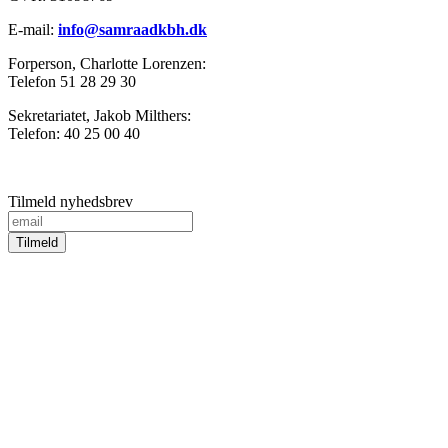
E-mail:
info@samraadkbh.dk
Forperson, Charlotte Lorenzen:
Telefon 51 28 29 30
Sekretariatet, Jakob Milthers:
Telefon: 40 25 00 40
Tilmeld nyhedsbrev