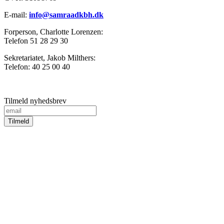
E-mail:
info@samraadkbh.dk
Forperson, Charlotte Lorenzen:
Telefon 51 28 29 30
Sekretariatet, Jakob Milthers:
Telefon: 40 25 00 40
Tilmeld nyhedsbrev