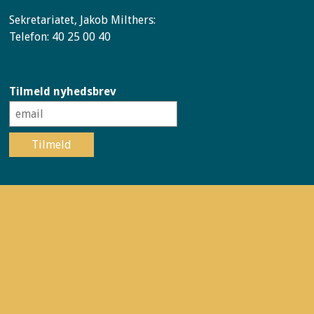
Sekretariatet, Jakob Milthers:
Telefon: 40 25 00 40
Tilmeld nyhedsbrev